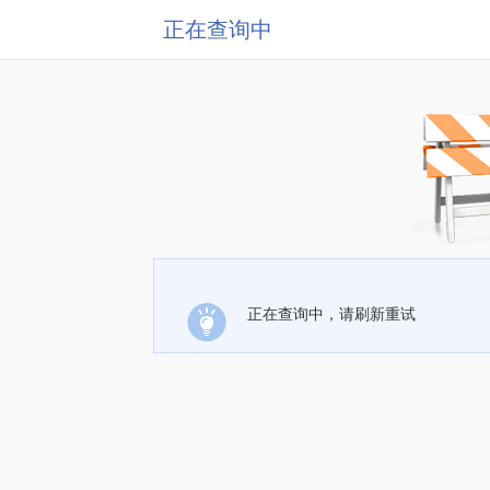
正在查询中
正在查询中，请刷新重试