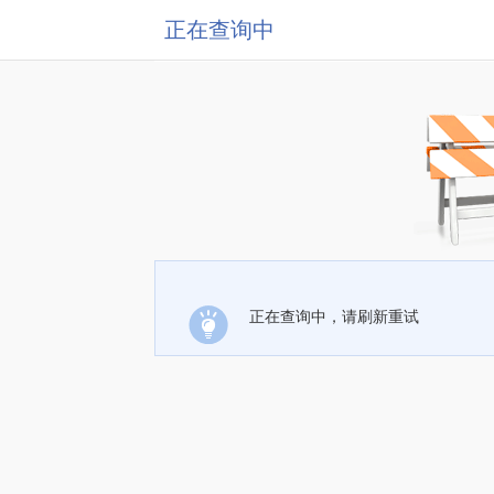
正在查询中
正在查询中，请刷新重试