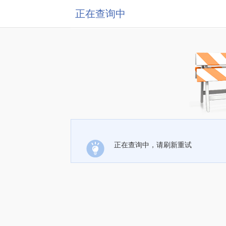
正在查询中
正在查询中，请刷新重试