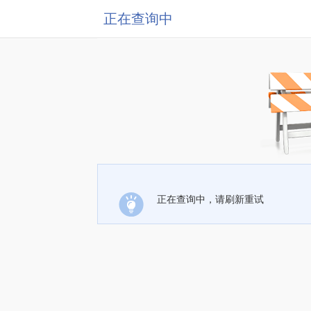
正在查询中
正在查询中，请刷新重试