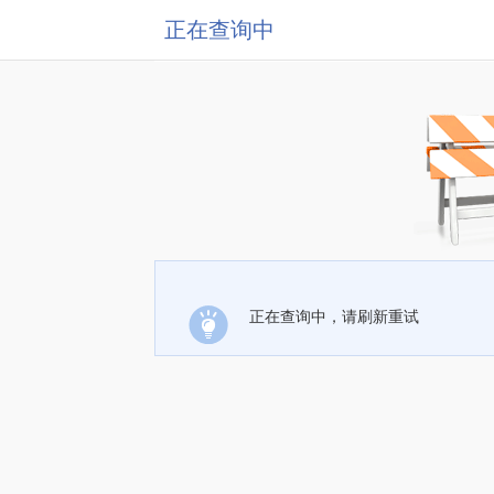
正在查询中
正在查询中，请刷新重试