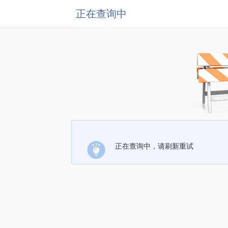
正在查询中
正在查询中，请刷新重试