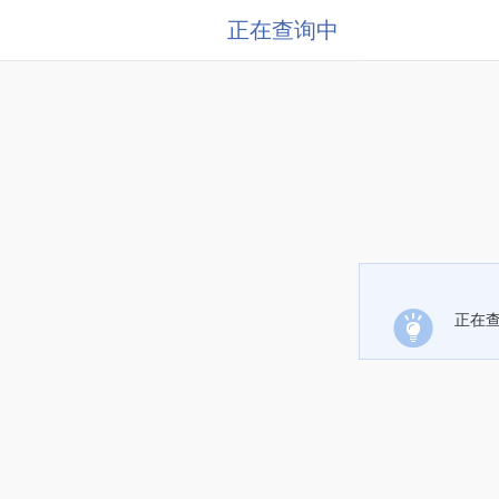
正在查询中
正在