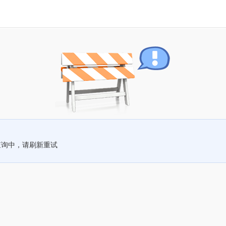
查询中，请刷新重试