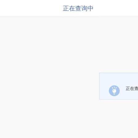
正在查询中
正在