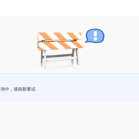
查询中，请刷新重试