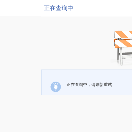
正在查询中
正在查询中，请刷新重试