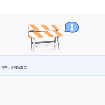
查询中，请刷新重试