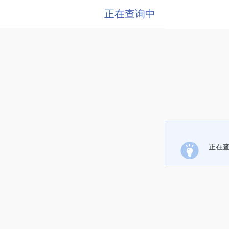
正在查询中
正在