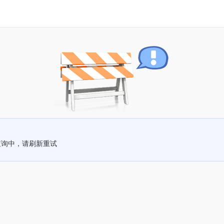
查询中，请刷新重试