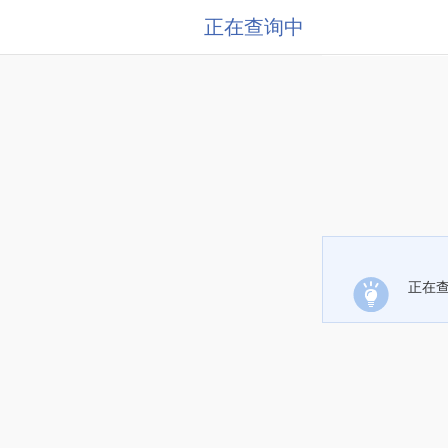
正在查询中
正在