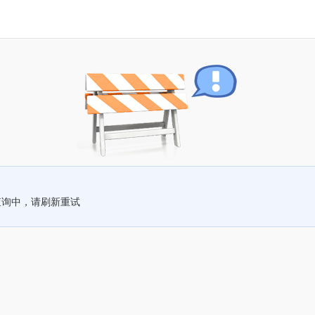
查询中，请刷新重试