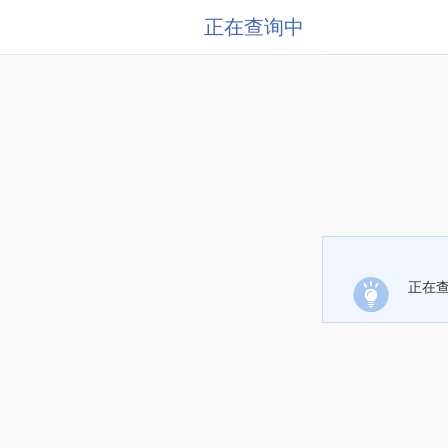
正在查询中
正在