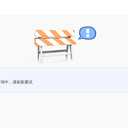
查询中，请刷新重试