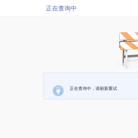
正在查询中
正在查询中，请刷新重试