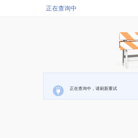
正在查询中
正在查询中，请刷新重试