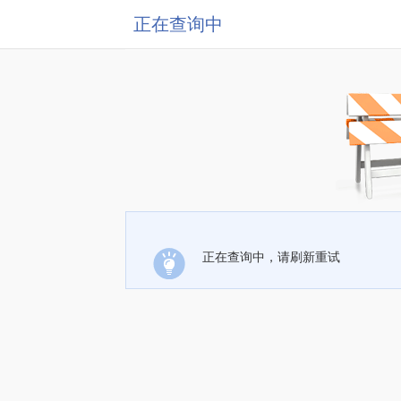
正在查询中
正在查询中，请刷新重试