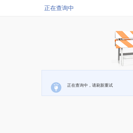
正在查询中
正在查询中，请刷新重试