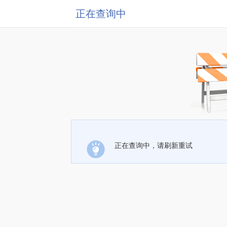
正在查询中
正在查询中，请刷新重试