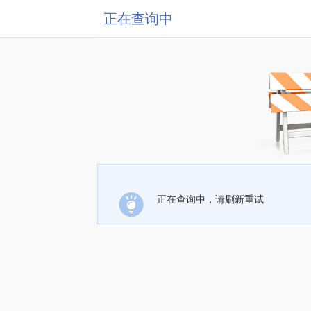
正在查询中
正在查询中，请刷新重试