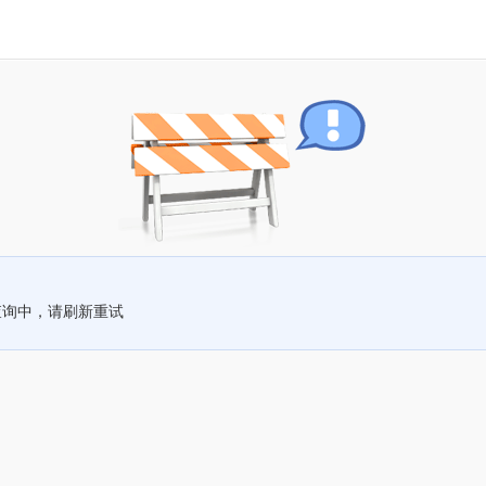
查询中，请刷新重试