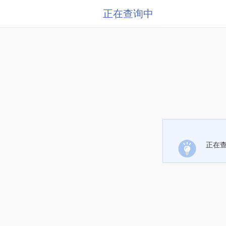
正在查询中
正在