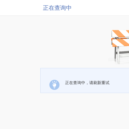
正在查询中
正在查询中，请刷新重试