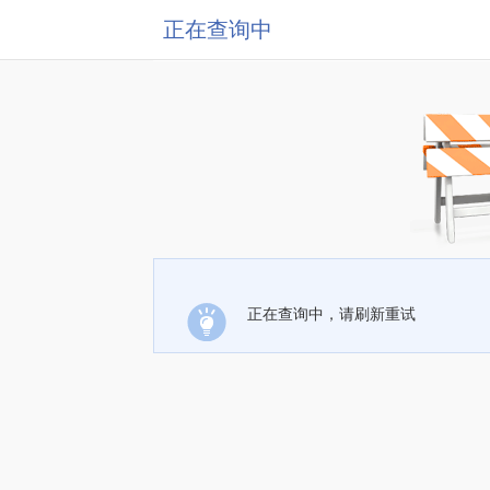
正在查询中
正在查询中，请刷新重试