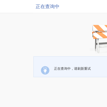
正在查询中
正在查询中，请刷新重试