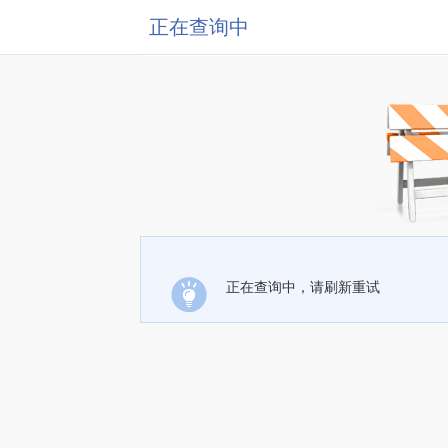
正在查询中
正在查询中，请刷新重试