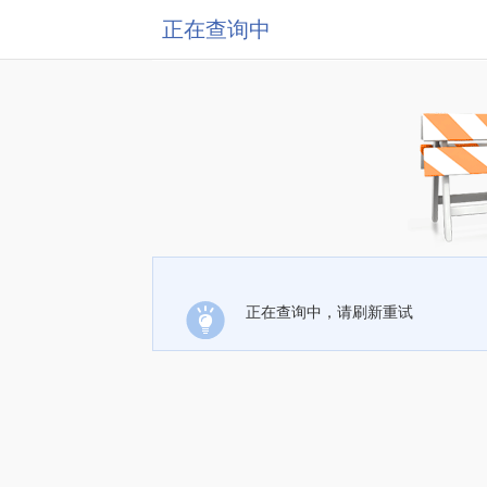
正在查询中
正在查询中，请刷新重试