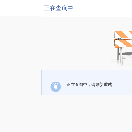
正在查询中
正在查询中，请刷新重试