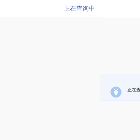
正在查询中
正在