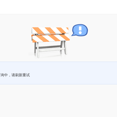
查询中，请刷新重试