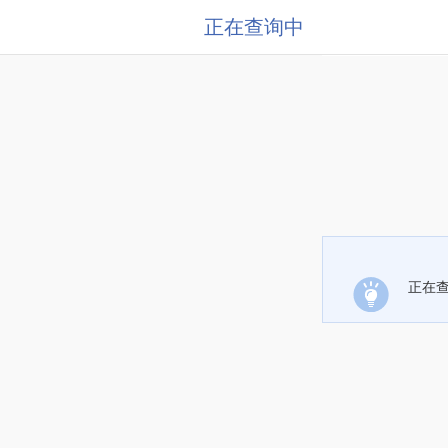
正在查询中
正在