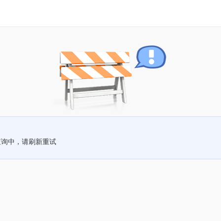
查询中，请刷新重试