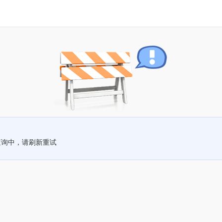
查询中，请刷新重试