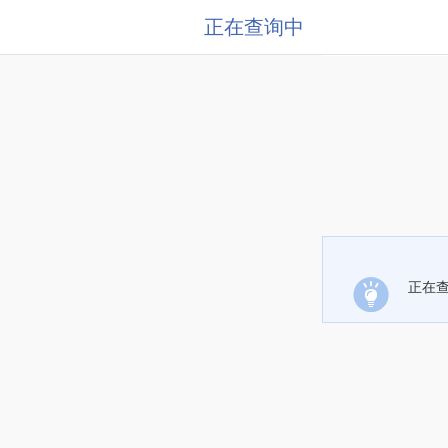
正在查询中
正在