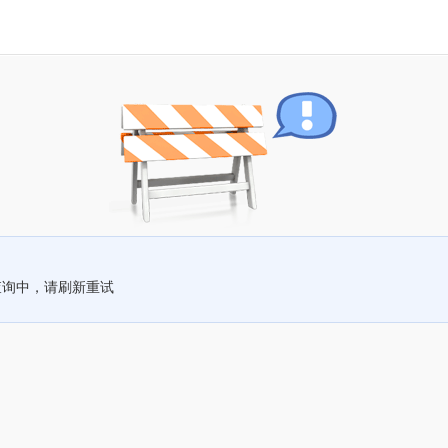
查询中，请刷新重试