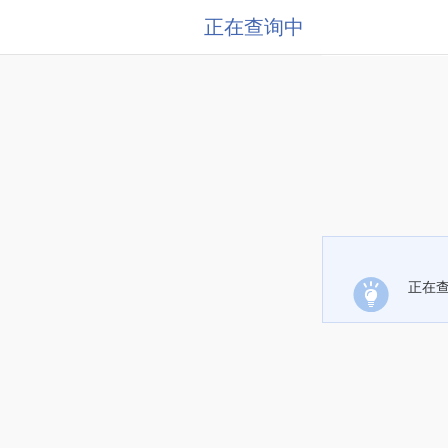
正在查询中
正在