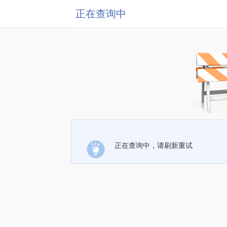
正在查询中
正在查询中，请刷新重试