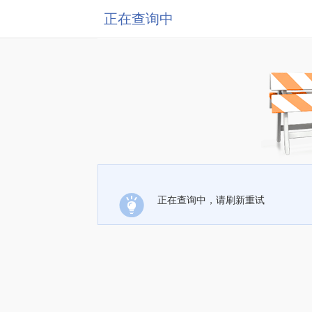
正在查询中
正在查询中，请刷新重试