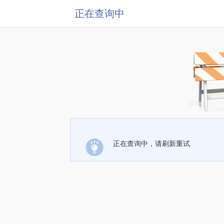
正在查询中
正在查询中，请刷新重试