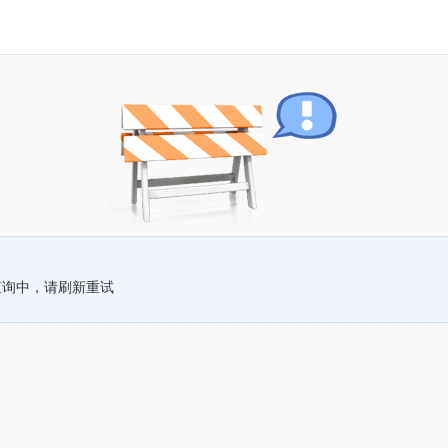
查询中，请刷新重试