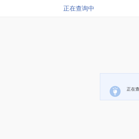
正在查询中
正在