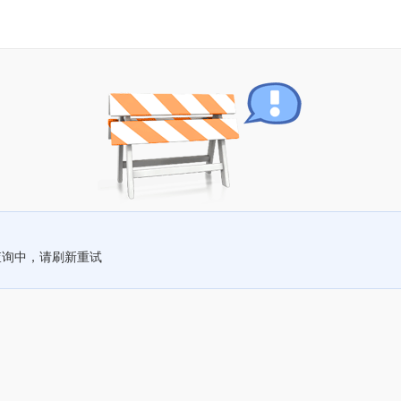
查询中，请刷新重试