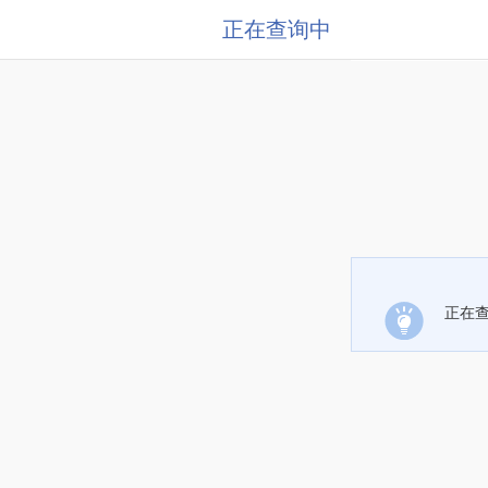
正在查询中
正在