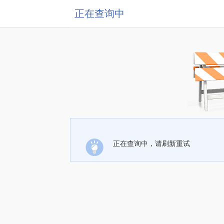
正在查询中
正在查询中，请刷新重试