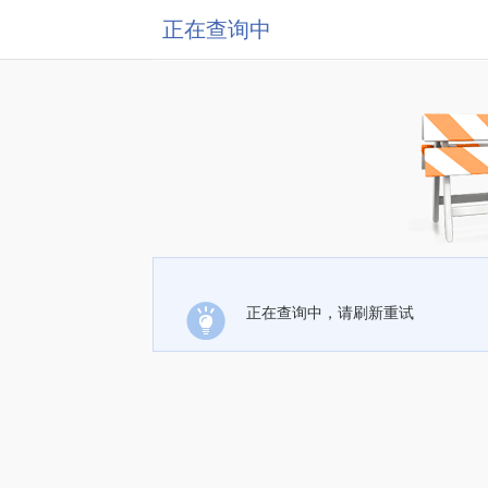
正在查询中
正在查询中，请刷新重试