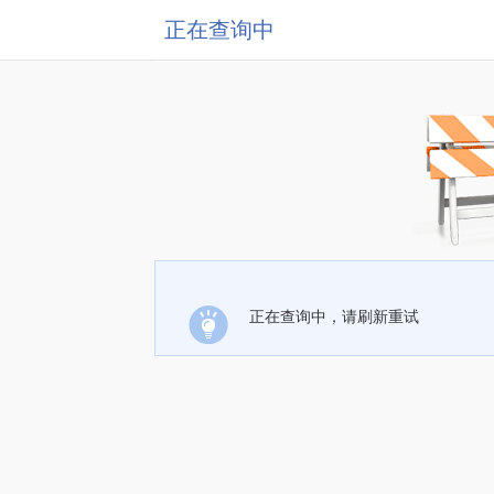
正在查询中
正在查询中，请刷新重试