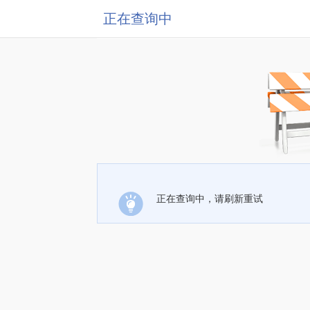
正在查询中
正在查询中，请刷新重试