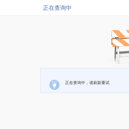
正在查询中
正在查询中，请刷新重试