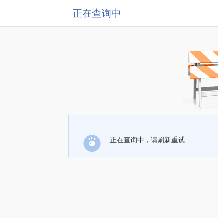
正在查询中
正在查询中，请刷新重试