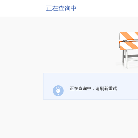
正在查询中
正在查询中，请刷新重试